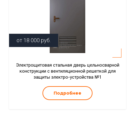
от
18 000
руб.
Электрощитовая стальная дверь цельносварной
конструкции с вентиляционной решеткой для
защиты электро-устройства №1
Подробнее