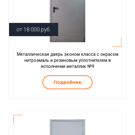
от
18 000
руб.
Металлическая дверь эконом класса с окрасом
нитроэмаль и резиновым уплотнителем в
исполнении металлик №9
Подробнее