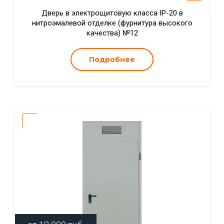
Дверь в электрощитовую класса IP-20 в
нитроэмалевой отделке (фурнитура высокого
качества) №12
Подробнее