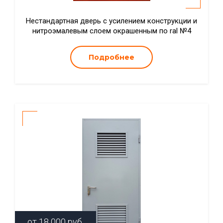
Нестандартная дверь с усилением конструкции и
нитроэмалевым слоем окрашенным по ral №4
Подробнее
от
18 000
руб.