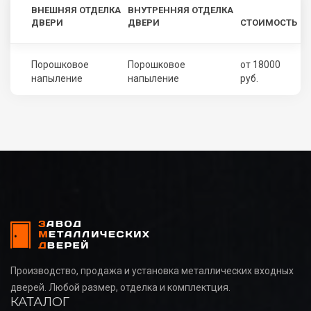
ВНЕШНЯЯ ОТДЕЛКА
ВНУТРЕННЯЯ ОТДЕЛКА
ДВЕРИ
ДВЕРИ
СТОИМОСТЬ
Порошковое
Порошковое
от 18000
напыление
напыление
руб.
Производство, продажа и установка металлических входных
дверей. Любой размер, отделка и комплектция.
КАТАЛОГ