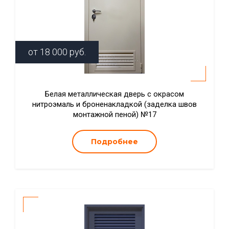
от
18 000
руб.
Белая металлическая дверь с окрасом
нитроэмаль и броненакладкой (заделка швов
монтажной пеной) №17
Подробнее