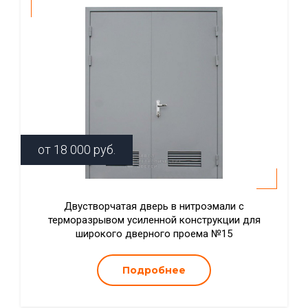
от
18 000
руб.
Двустворчатая дверь в нитроэмали с
терморазрывом усиленной конструкции для
широкого дверного проема №15
Подробнее