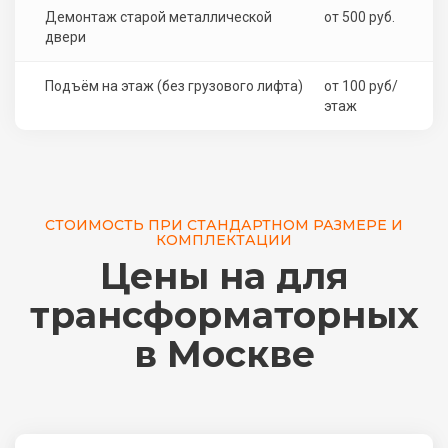
Демонтаж старой металлической
от 500 руб.
двери
Подъём на этаж (без грузового лифта)
от 100 руб/
этаж
СТОИМОСТЬ ПРИ СТАНДАРТНОМ РАЗМЕРЕ И
КОМПЛЕКТАЦИИ
Цены на для
трансформаторных
в Москве