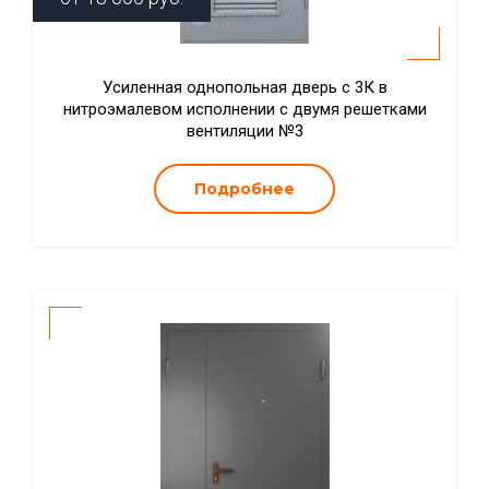
Усиленная однопольная дверь с 3К в
нитроэмалевом исполнении с двумя решетками
вентиляции №3
Подробнее