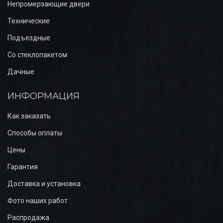
Непромерзающие двери
Технические
Подъездные
Со стеклопакетом
Дачные
ИНФОРМАЦИЯ
Как заказать
Способы оплаты
Цены
Гарантия
Доставка и установка
Фото наших работ
Распродажа