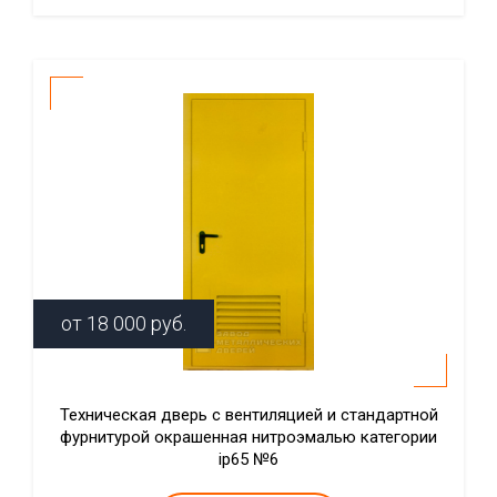
от
18 000
руб.
Техническая дверь с вентиляцией и стандартной
фурнитурой окрашенная нитроэмалью категории
ip65 №6