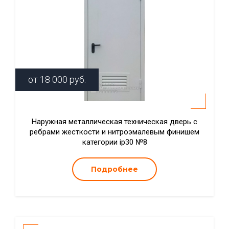
от
18 000
руб.
Наружная металлическая техническая дверь с
ребрами жесткости и нитроэмалевым финишем
категории ip30 №8
Подробнее