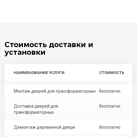
Стоимость доставки и
установки
НАИМЕНОВАНИЕ УСЛУГИ
СТОИМОСТЬ
Монтаж дверей для трансформаторных
бесплатно
Доставка дверей для
бесплатно
трансформаторных
Демонтаж деревянной двери
бесплатно