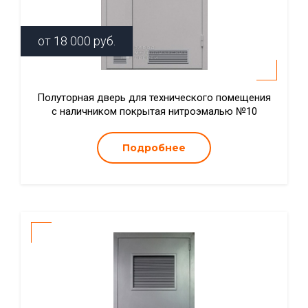
от
18 000
руб.
Полуторная дверь для технического помещения
с наличником покрытая нитроэмалью №10
Подробнее