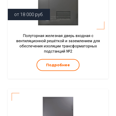
от
18 000
руб.
Полуторная железная дверь входная с
вентиляционной решёткой и заземлением для
обеспечения изоляции трансформаторных
подстанций №2
Подробнее