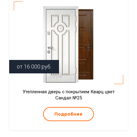
от
16 000
руб.
Утепленная дверь с покрытием Кварц цвет
Сандал №25
Подробнее