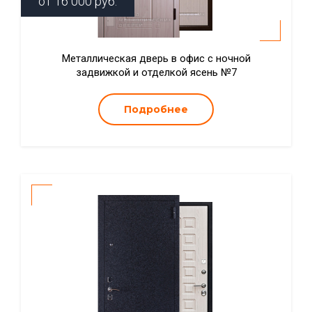
от
16 000
руб.
Металлическая дверь в офис с ночной
задвижкой и отделкой ясень №7
Подробнее