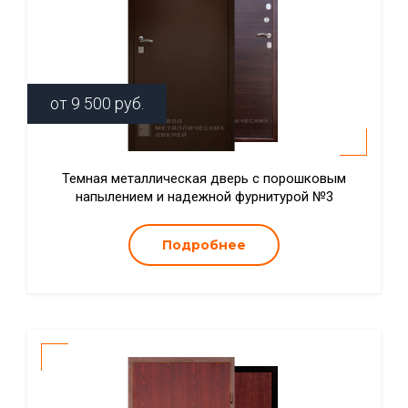
от
9 500
руб.
Темная металлическая дверь с порошковым
напылением и надежной фурнитурой №3
Подробнее