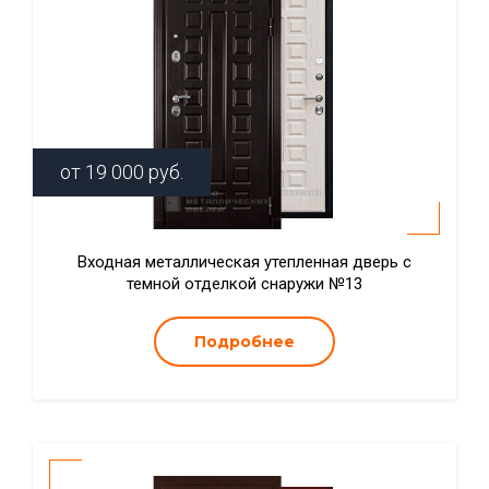
от
19 000
руб.
Входная металлическая утепленная дверь с
темной отделкой снаружи №13
Подробнее