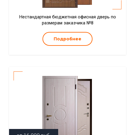
Нестандартная бюджетная офисная дверь по
размерам заказчика №8
Подробнее