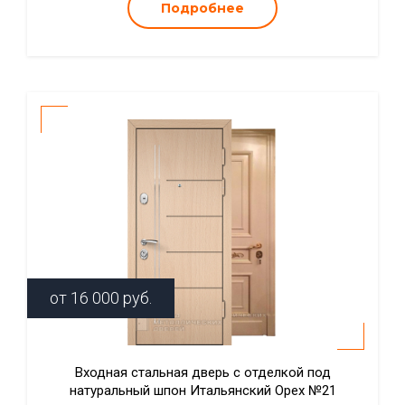
Подробнее
от
16 000
руб.
Входная стальная дверь с отделкой под
натуральный шпон Итальянский Орех №21