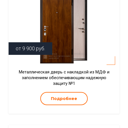
от
9 900
руб.
Металлическая дверь с накладкой из МДФ и
заполнением обеспечивающим надежную
защиту №1
Подробнее