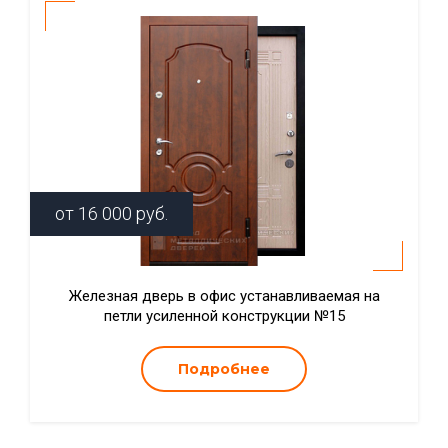
от
16 000
руб.
Железная дверь в офис устанавливаемая на
петли усиленной конструкции №15
Подробнее