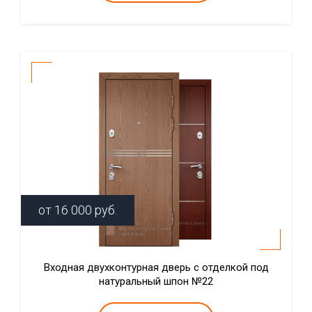
от
16 000
руб.
Входная двухконтурная дверь с отделкой под
натуральный шпон №22