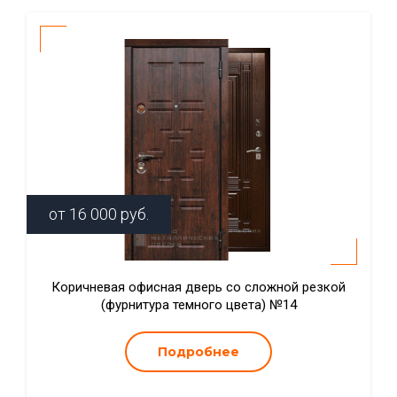
от
16 000
руб.
Коричневая офисная дверь со сложной резкой
(фурнитура темного цвета) №14
Подробнее