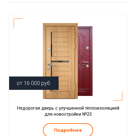
от
16 000
руб.
Недорогая дверь с улучшенной теплоизоляцией
для новостройки №23
Подробнее