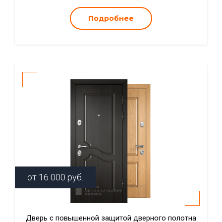
Подробнее
от
16 000
руб.
Дверь с повышенной защитой дверного полотна