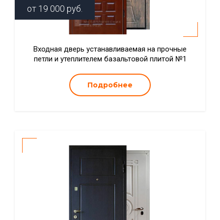
от
19 000
руб.
Входная дверь устанавливаемая на прочные
петли и утеплителем базальтовой плитой №1
Подробнее