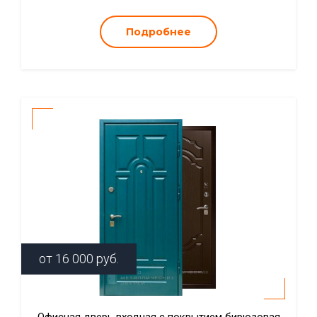
Подробнее
от
16 000
руб.