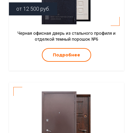
от
12 500
руб.
Черная офисная дверь из стального профиля и
отделкой темный порошок №6
Подробнее