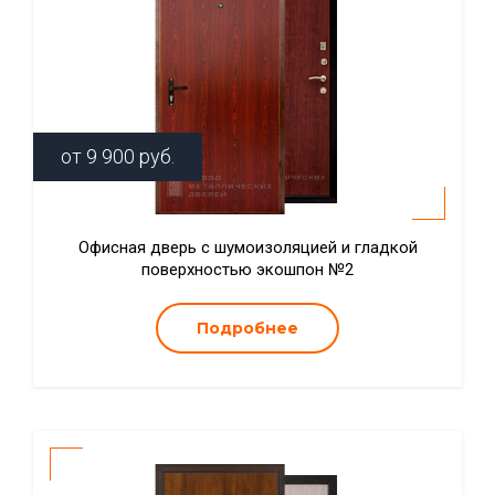
от
9 900
руб.
Офисная дверь с шумоизоляцией и гладкой
поверхностью экошпон №2
Подробнее