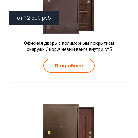
от
12 500
руб.
Офисная дверь с полимерным покрытием
снаружи / коричневый венге внутри №5
Подробнее