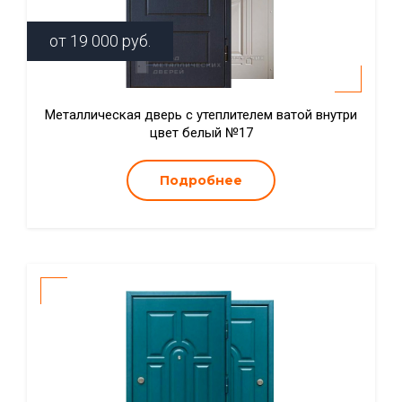
от
19 000
руб.
Металлическая дверь с утеплителем ватой внутри
цвет белый №17
Подробнее