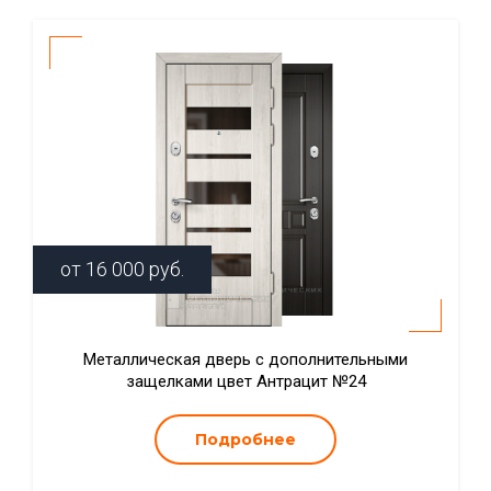
от
16 000
руб.
Металлическая дверь с дополнительными
защелками цвет Антрацит №24
Подробнее