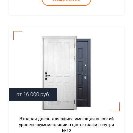
от
16 000
руб.
Входная дверь для офиса имеющая высокий
уровень шумоизоляции в цвете графит внутри
№12