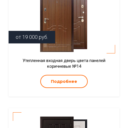
от
19 000
руб.
Утепленная входная дверь цвета панелей
коричневые №14
Подробнее