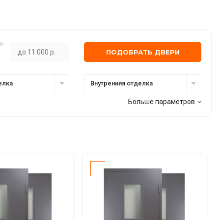
р.
ПОДОБРАТЬ ДВЕРИ
елка
Внутренняя отделка
Больше параметров