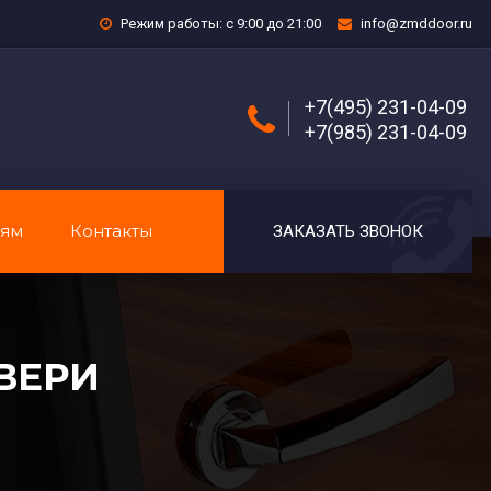
Режим работы: с 9:00 до 21:00
info@zmddoor.ru
+7(495) 231-04-09
+7(985) 231-04-09
лям
Контакты
ЗАКАЗАТЬ ЗВОНОК
ВЕРИ