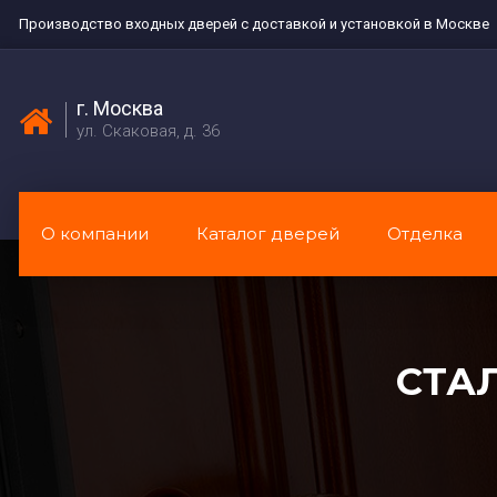
Производство входных дверей с доставкой и установкой в Москве
г. Москва
ул. Скаковая, д. 36
О компании
Каталог дверей
Отделка
СТА