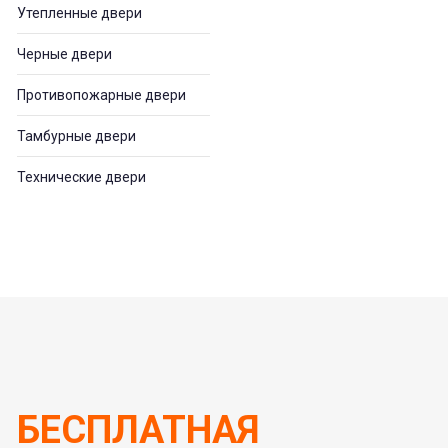
Утепленные двери
Черные двери
Противопожарные двери
Тамбурные двери
Технические двери
БЕСПЛАТНАЯ