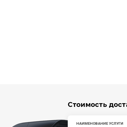
Стоимость дост
НАИМЕНОВАНИЕ УСЛУГИ