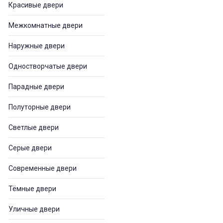
Красивые двери
Межкомнатные двери
Наружные двери
Одностворчатые двери
Парадные двери
Полуторные двери
Светлые двери
Серые двери
Современные двери
Тёмные двери
Уличные двери