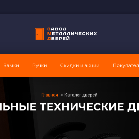
Замки
Ручки
Скидки и акции
Покупате
Главная
Каталог дверей
ЛЬНЫЕ ТЕХНИЧЕСКИЕ Д