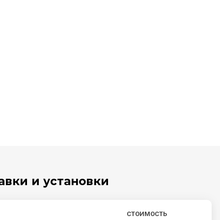
авки и установки
СТОИМОСТЬ