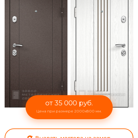
от 35 000 руб.
Цена при размере 2000x800 мм.