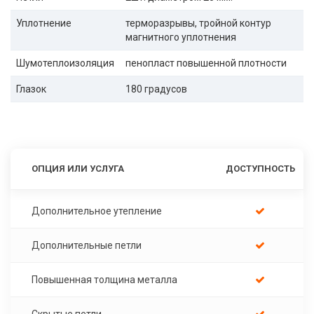
Уплотнение
терморазрывы, тройной контур
магнитного уплотнения
Шумотеплоизоляция
пенопласт повышенной плотности
Глазок
180 градусов
ОПЦИЯ ИЛИ УСЛУГА
ДОСТУПНОСТЬ
Дополнительное утепление
Дополнительные петли
Повышенная толщина металла
Скрытые петли