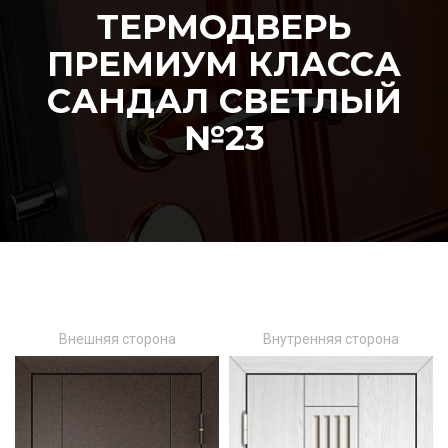
ТЕРМОДВЕРЬ
ПРЕМИУМ КЛАССА
САНДАЛ СВЕТЛЫЙ
№23
Внешняя сторона
Внутренняя сторона