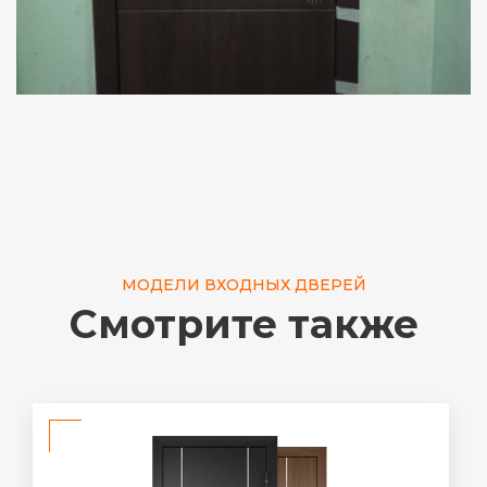
МОДЕЛИ ВХОДНЫХ ДВЕРЕЙ
Смотрите также