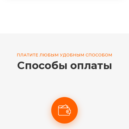
ПЛАТИТЕ ЛЮБЫМ УДОБНЫМ СПОСОБОМ
Способы оплаты