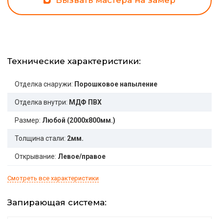
Вызвать мастера на замер
Технические характеристики:
Отделка снаружи:
Порошковое напыление
Отделка внутри:
МДФ ПВХ
Размер:
Любой (2000x800мм.)
Толщина стали:
2мм.
Открывание:
Левое/правое
Смотреть все характеристики
Запирающая система: