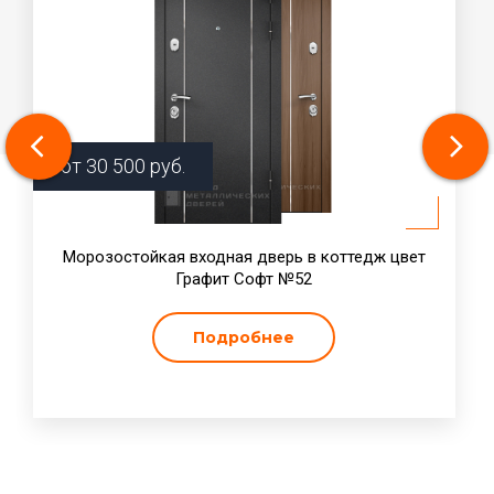
от
30 500
руб.
Морозостойкая входная дверь в коттедж цвет
Графит Софт №52
Подробнее