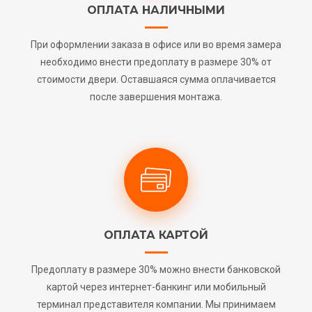
ОПЛАТА НАЛИЧНЫМИ
При оформлении заказа в офисе или во время замера
необходимо внести предоплату в размере 30% от
стоимости двери. Оставшаяся сумма оплачивается
после завершения монтажа.
ОПЛАТА КАРТОЙ
Предоплату в размере 30% можно внести банковской
картой через интернет-банкинг или мобильный
терминал представителя компании. Мы принимаем