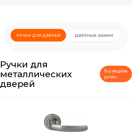
РУЧКИ ДЛЯ ДВЕРЕЙ
ДВЕРНЫЕ ЗАМКИ
Ручки для
металлических
Все модели
ручек ›
дверей