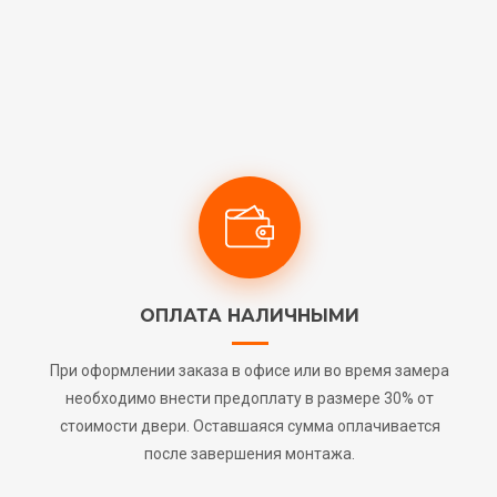
ОПЛАТА НАЛИЧНЫМИ
При оформлении заказа в офисе или во время замера
необходимо внести предоплату в размере 30% от
стоимости двери. Оставшаяся сумма оплачивается
после завершения монтажа.