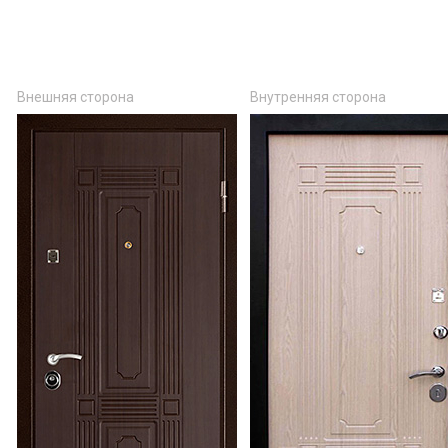
Внешняя сторона
Внутренняя сторона