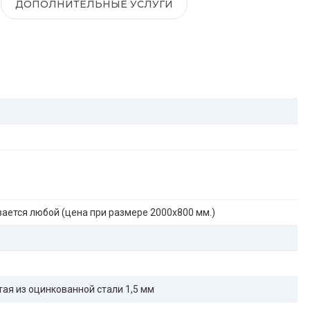
ДОПОЛНИТЕЛЬНЫЕ УСЛУГИ
ается любой (цена при размере 2000x800 мм.)
ая из оцинкованной стали 1,5 мм