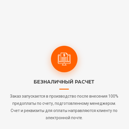
БЕЗНАЛИЧНЫЙ РАСЧЕТ
Заказ запускается в производство после внесения 100%
предоплаты по счету, подготовленному менеджером.
Счет и реквизиты для оплаты направляются клиенту по
электронной почте.