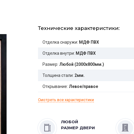
Технические характеристики:
Отделка снаружи:
МДФ ПВХ
Отделка внутри:
МДФ ПВХ
Размер:
Любой (2000x800мм.)
Толщина стали:
2мм.
Открывание:
Левое/правое
Смотреть все характеристики
ЛЮБОЙ
РАЗМЕР ДВЕРИ