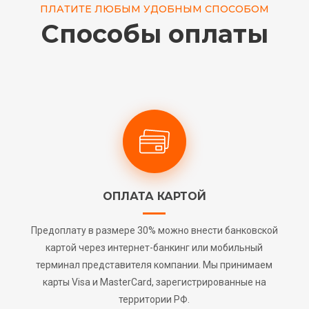
ПЛАТИТЕ ЛЮБЫМ УДОБНЫМ СПОСОБОМ
Способы оплаты
ОПЛАТА КАРТОЙ
Предоплату в размере 30% можно внести банковской
картой через интернет-банкинг или мобильный
терминал представителя компании. Мы принимаем
карты Visa и MasterCard, зарегистрированные на
территории РФ.