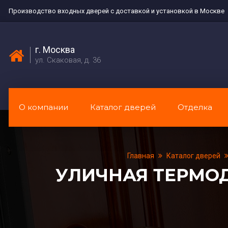
Производство входных дверей с доставкой и установкой в Москве
г. Москва
ул. Скаковая, д. 36
О компании
Каталог дверей
Отделка
Главная
Каталог дверей
УЛИЧНАЯ ТЕРМО