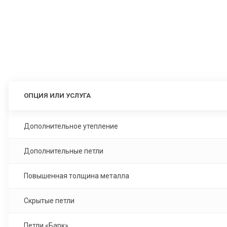
ОПЦИЯ ИЛИ УСЛУГА
Дополнительное утепление
Дополнительные петли
Повышенная толщина металла
Скрытые петли
Петли «Барк»