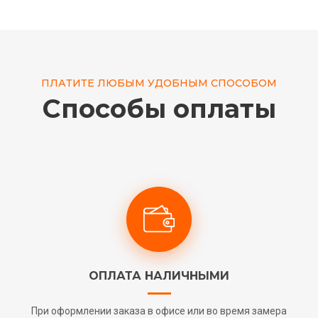
ПЛАТИТЕ ЛЮБЫМ УДОБНЫМ СПОСОБОМ
Способы оплаты
ОПЛАТА НАЛИЧНЫМИ
При оформлении заказа в офисе или во время замера