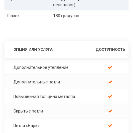
пенопласт)
Глазок
180 градусов
ОПЦИЯ ИЛИ УСЛУГА
ДОСТУПНОСТЬ
Дополнительное утепление
Дополнительные петли
Повышенная толщина металла
Скрытые петли
Петли «Барк»