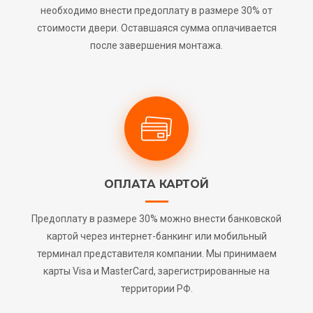
необходимо внести предоплату в размере 30% от
стоимости двери. Оставшаяся сумма оплачивается
после завершения монтажа.
ОПЛАТА КАРТОЙ
Предоплату в размере 30% можно внести банковской
картой через интернет-банкинг или мобильный
терминал представителя компании. Мы принимаем
карты Visa и MasterCard, зарегистрированные на
территории РФ.