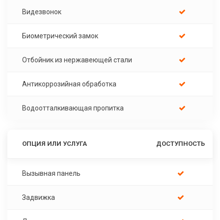
Видезвонок
Биометрический замок
Отбойник из нержавеющей стали
Антикоррозийная обработка
Водоотталкивающая пропитка
ОПЦИЯ ИЛИ УСЛУГА
ДОСТУПНОСТЬ
Вызывная панель
Задвижка