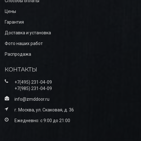
Способы оплаты
Цены
Гарантия
Доставка и установка
Фото наших работ
Распродажа
КОНТАКТЫ
+7(495) 231-04-09
+7(985) 231-04-09
info@zmddoor.ru
г. Москва, ул. Скаковая, д. 36
Ежедневно: с 9:00 до 21:00