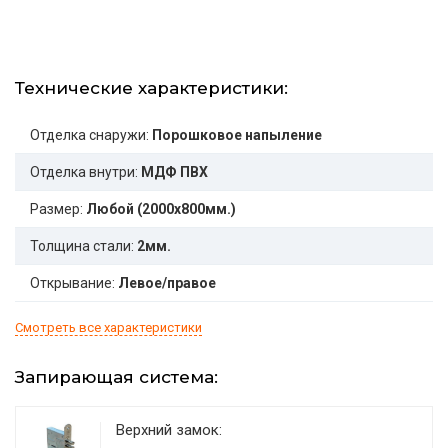
Технические характеристики:
Отделка снаружи:
Порошковое напыление
Отделка внутри:
МДФ ПВХ
Размер:
Любой (2000x800мм.)
Толщина стали:
2мм.
Открывание:
Левое/правое
Смотреть все характеристики
Запирающая система:
Верхний замок: