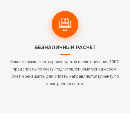
БЕЗНАЛИЧНЫЙ РАСЧЕТ
Заказ запускается в производство после внесения 100%
предоплаты по счету, подготовленному менеджером.
Счет и реквизиты для оплаты направляются клиенту по
электронной почте.