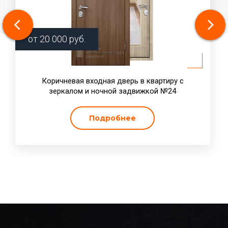
от
20 000
руб.
Коричневая входная дверь в квартиру с
зеркалом и ночной задвижкой №24
Подробнее