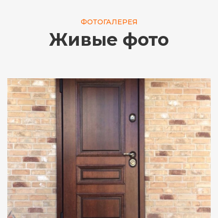
ФОТОГАЛЕРЕЯ
Живые фото