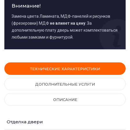
Внимание!
Замена цвета Ламината, МДФ-панелей и рисунков
(фрезеровки) МДФ
не влияет на цену
. За
дополнительную плату дверь может комплектоваться
любыми замками и фурнитурой.
ТЕХНИЧЕСКИЕ ХАРАКТЕРИСТИКИ
ДОПОЛНИТЕЛЬНЫЕ УСЛУГИ
ОПИСАНИЕ
Отделка двери