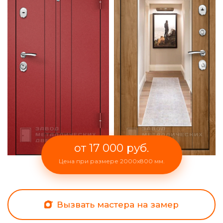
от 17 000 руб.
Цена при размере 2000x800 мм.
Вызвать мастера на замер