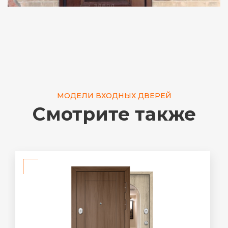
МОДЕЛИ ВХОДНЫХ ДВЕРЕЙ
Смотрите также