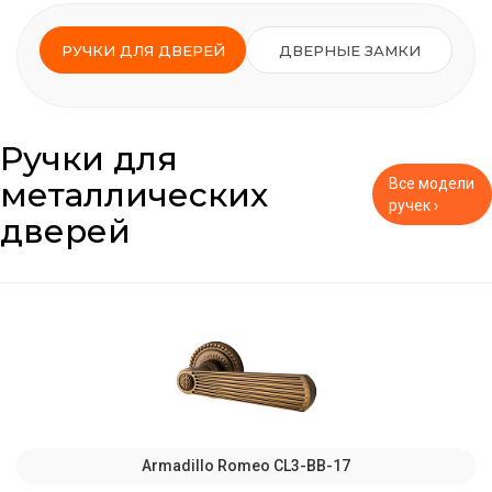
РУЧКИ ДЛЯ ДВЕРЕЙ
ДВЕРНЫЕ ЗАМКИ
Ручки для
металлических
Все модели
ручек ›
дверей
Armadillo Romeo CL3-BB-17