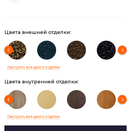
Цвета внешней отделки:
Смотреть все цвета отделки
Цвета внутренней отделки:
Смотреть все цвета отделки