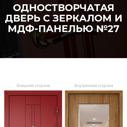
ОДНОСТВОРЧАТАЯ
ДВЕРЬ С ЗЕРКАЛОМ И
МДФ-ПАНЕЛЬЮ №27
Внешняя сторона
Внутренняя сторона