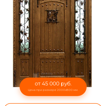
от 45 000 руб.
Цена при размере 2000x800 мм.