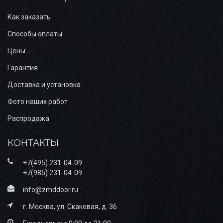
Как заказать
Способы оплаты
Цены
Гарантия
Доставка и установка
Фото наших работ
Распродажа
КОНТАКТЫ
+7(495) 231-04-09
+7(985) 231-04-09
info@zmddoor.ru
г. Москва, ул. Скаковая, д. 36