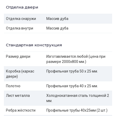
Отделка двери
Отделка снаружи
Массив дуба
Отделка внутри
Массив дуба
Стандартная конструкция
Размер двери
Изготавливается любой (цена при
размере 2000x800 мм.)
Коробка (каркас
Профильная труба 50 х 25 мм.
двери)
Полотно
Профильная труба 40 х 25 мм.
Лист металла
Холоднокатанная сталь толщиной 2
мм.
Ребра жёсткости
Профильные трубы 40х25мм (2 шт.)