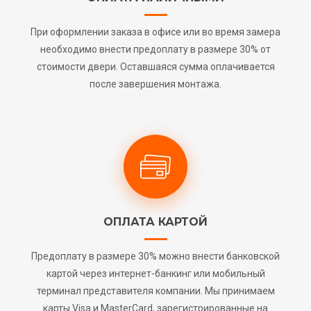
При оформлении заказа в офисе или во время замера
необходимо внести предоплату в размере 30% от
стоимости двери. Оставшаяся сумма оплачивается
после завершения монтажа.
ОПЛАТА КАРТОЙ
Предоплату в размере 30% можно внести банковской
картой через интернет-банкинг или мобильный
терминал представителя компании. Мы принимаем
карты Visa и MasterCard, зарегистрированные на