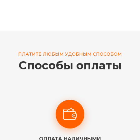
ПЛАТИТЕ ЛЮБЫМ УДОБНЫМ СПОСОБОМ
Способы оплаты
ОПЛАТА НАЛИЧНЫМИ