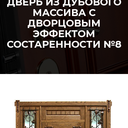
ДВЕРЬ ИЗ ДУБОВОГО
МАССИВА С
ДВОРЦОВЫМ
ЭФФЕКТОМ
СОСТАРЕННОСТИ №8