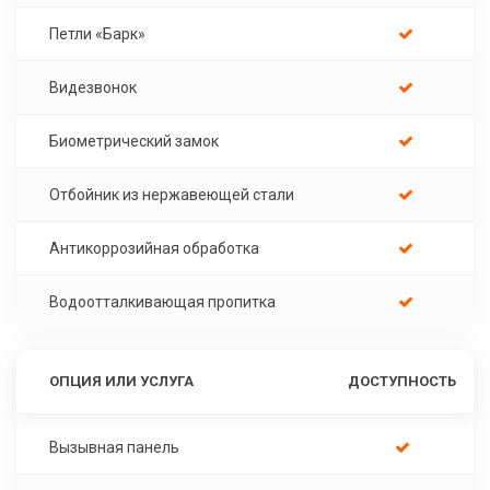
Петли «Барк»
Видезвонок
Биометрический замок
Отбойник из нержавеющей стали
Антикоррозийная обработка
Водоотталкивающая пропитка
ОПЦИЯ ИЛИ УСЛУГА
ДОСТУПНОСТЬ
Вызывная панель