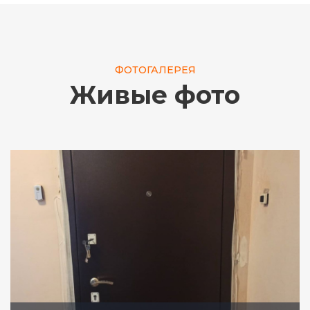
ФОТОГАЛЕРЕЯ
Живые фото