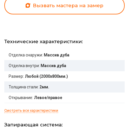
Вызвать мастера на замер
Технические характеристики:
Отделка снаружи:
Массив дуба
Отделка внутри:
Массив дуба
Размер:
Любой (2000x800мм.)
Толщина стали:
2мм.
Открывание:
Левое/правое
Смотреть все характеристики
Запирающая система: