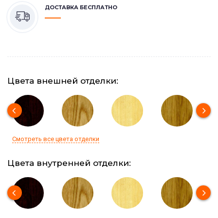
ДОСТАВКА БЕСПЛАТНО
Цвета внешней отделки:
Смотреть все цвета отделки
Цвета внутренней отделки: