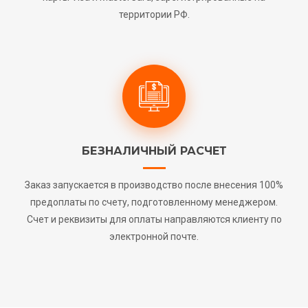
территории РФ.
БЕЗНАЛИЧНЫЙ РАСЧЕТ
Заказ запускается в производство после внесения 100%
предоплаты по счету, подготовленному менеджером.
Счет и реквизиты для оплаты направляются клиенту по
электронной почте.