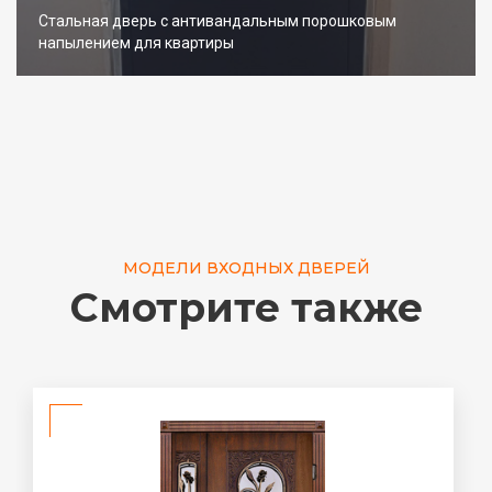
Стальная дверь с антивандальным порошковым
напылением для квартиры
МОДЕЛИ ВХОДНЫХ ДВЕРЕЙ
Смотрите также