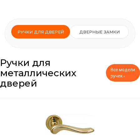
РУЧКИ ДЛЯ ДВЕРЕЙ
ДВЕРНЫЕ ЗАМКИ
Ручки для
металлических
Все модели
ручек ›
дверей