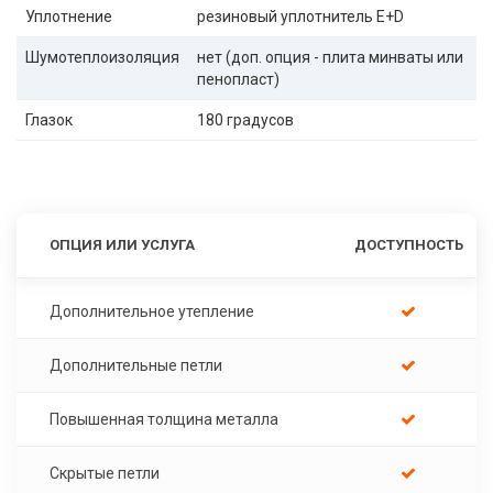
Уплотнение
резиновый уплотнитель E+D
Шумотеплоизоляция
нет (доп. опция - плита минваты или
пенопласт)
Глазок
180 градусов
ОПЦИЯ ИЛИ УСЛУГА
ДОСТУПНОСТЬ
Дополнительное утепление
Дополнительные петли
Повышенная толщина металла
Скрытые петли