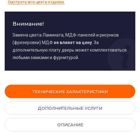
Смотреть все цвета отделки
Внимание!
Замена цвета Ламината, МДФ-панелей и рисунков
(фрезеровки) МДФ
не влияет на цену
. За
дополнительную плату дверь может комплектоваться
любыми замками и фурнитурой.
ТЕХНИЧЕСКИЕ ХАРАКТЕРИСТИКИ
ДОПОЛНИТЕЛЬНЫЕ УСЛУГИ
ОПИСАНИЕ