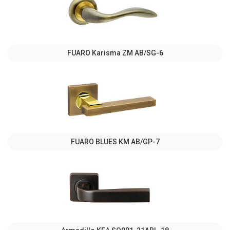
FUARO Karisma ZM AB/SG-6
FUARO BLUES KM AB/GP-7