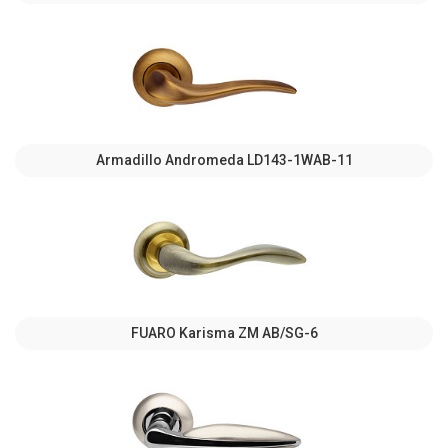
Armadillo Andromeda LD143-1WAB-11
FUARO Karisma ZM AB/SG-6