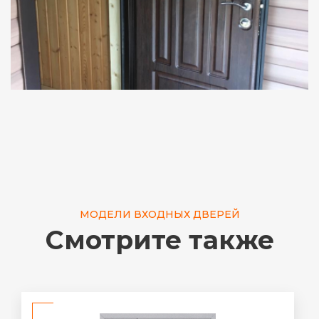
МОДЕЛИ ВХОДНЫХ ДВЕРЕЙ
Смотрите также