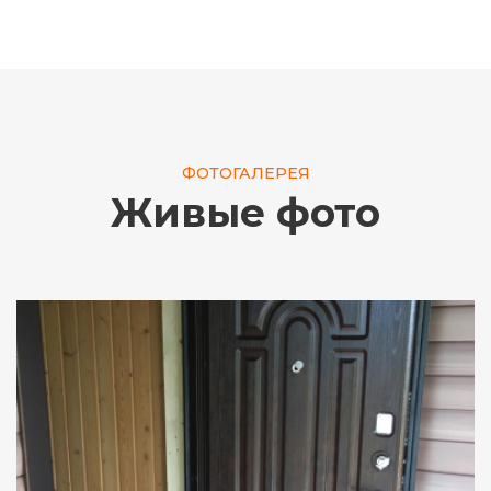
ФОТОГАЛЕРЕЯ
Живые фото