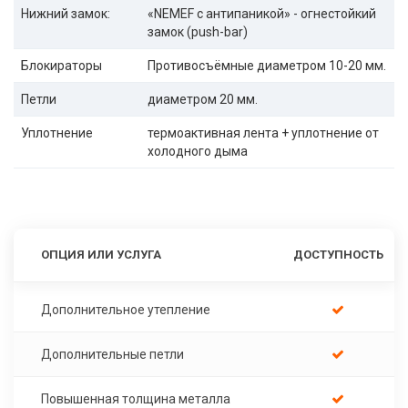
Нижний замок:
«NEMEF с антипаникой» - огнестойкий
замок (push-bar)
Блокираторы
Противосъёмные диаметром 10-20 мм.
Петли
диаметром 20 мм.
Уплотнение
термоактивная лента + уплотнение от
холодного дыма
ОПЦИЯ ИЛИ УСЛУГА
ДОСТУПНОСТЬ
Дополнительное утепление
Дополнительные петли
Повышенная толщина металла