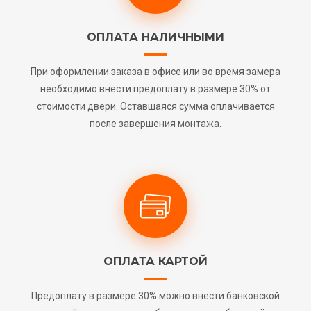
ОПЛАТА НАЛИЧНЫМИ
При оформлении заказа в офисе или во время замера
необходимо внести предоплату в размере 30% от
стоимости двери. Оставшаяся сумма оплачивается
после завершения монтажа.
ОПЛАТА КАРТОЙ
Предоплату в размере 30% можно внести банковской