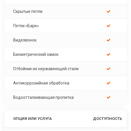
Скрытые петли
Петли «Барк»
Видезвонок
Биометрический замок
Отбойник из нержавеющей стали
Антикоррозийная обработка
Водоотталкивающая пропитка
ОПЦИЯ ИЛИ УСЛУГА
ДОСТУПНОСТЬ