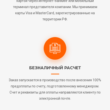
картой через интернет-банкинг или мобильный
терминал представителя компании. Мы принимаем
карты Visa и MasterCard, зарегистрированные на
территории РФ.
БЕЗНАЛИЧНЫЙ РАСЧЕТ
Заказ запускается в производство после внесения 100%
предоплаты по счету, подготовленному менеджером.
Счет и реквизиты для оплаты направляются клиенту по
электронной почте.