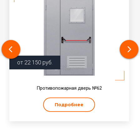
от
22 150
руб.
Противопожарная дверь №62
Подробнее