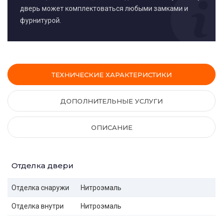
дверь может комплектоваться любыми замками и
фурнитурой.
ТЕХНИЧЕСКИЕ ХАРАКТЕРИСТИКИ
ДОПОЛНИТЕЛЬНЫЕ УСЛУГИ
ОПИСАНИЕ
Отделка двери
Отделка снаружи
Нитроэмаль
Отделка внутри
Нитроэмаль