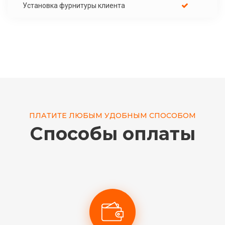
Установка фурнитуры клиента
ПЛАТИТЕ ЛЮБЫМ УДОБНЫМ СПОСОБОМ
Способы оплаты