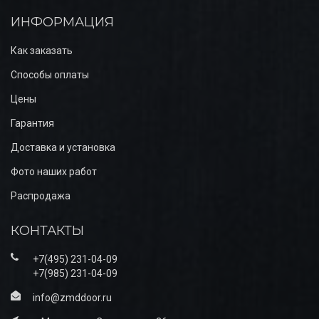
ИНФОРМАЦИЯ
Как заказать
Способы оплаты
Цены
Гарантия
Доставка и установка
Фото наших работ
Распродажа
КОНТАКТЫ
+7(495) 231-04-09
+7(985) 231-04-09
info@zmddoor.ru