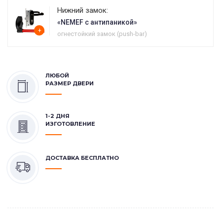
Нижний замок:
«NEMEF с антипаникой»
+
огнестойкий замок (push-bar)
ЛЮБОЙ
РАЗМЕР ДВЕРИ
1-2 ДНЯ
ИЗГОТОВЛЕНИЕ
ДОСТАВКА БЕСПЛАТНО