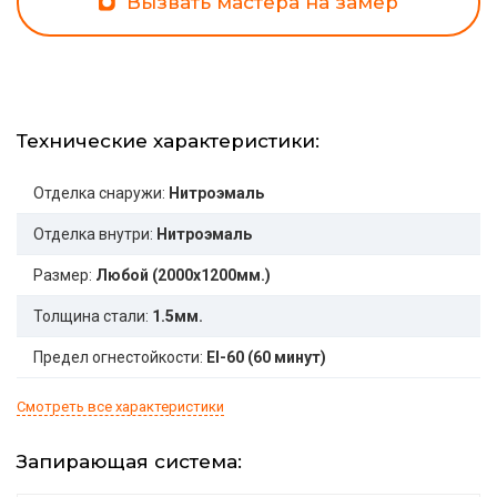
Вызвать мастера на замер
Технические характеристики:
Отделка снаружи:
Нитроэмаль
Отделка внутри:
Нитроэмаль
Размер:
Любой (2000x1200мм.)
Толщина стали:
1.5мм.
Предел огнестойкости:
EI-60 (60 минут)
Смотреть все характеристики
Запирающая система: