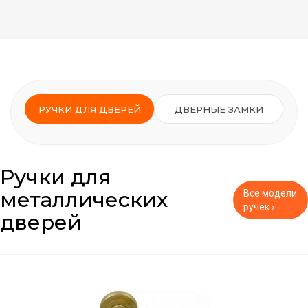
РУЧКИ ДЛЯ ДВЕРЕЙ
ДВЕРНЫЕ ЗАМКИ
Ручки для
металлических
Все модели
ручек ›
дверей