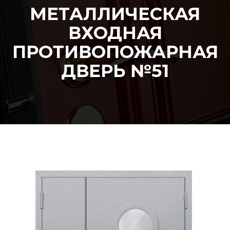
МЕТАЛЛИЧЕСКАЯ
ВХОДНАЯ
ПРОТИВОПОЖАРНАЯ
ДВЕРЬ №51