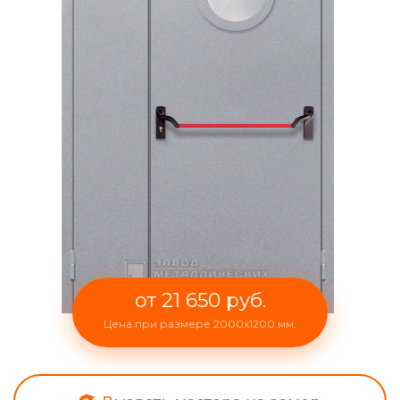
от 21 650 руб.
Цена при размере 2000x1200 мм.