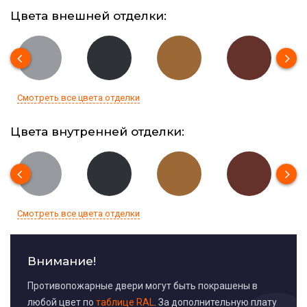
Цвета внешней отделки:
Смотреть все цвета отделки
Цвета внутренней отделки:
Смотреть все цвета отделки
Внимание!
Противопожарные двери могут быть покрашены в
любой цвет по
таблице RAL
. За дополнительную плату